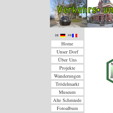
DE
FR
Home
Unser Dorf
Über Uns
Projekte
Wanderungen
Trödelmarkt
Museum
Alte Schmiede
Fotoalbum