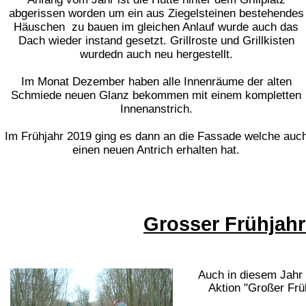
abgerissen worden um ein aus Ziegelsteinen bestehendes
Häuschen zu bauen im gleichen Anlauf wurde auch das
Dach wieder instand gesetzt. Grillroste und Grillkisten
wurdedn auch neu hergestellt.
Im Monat Dezember haben alle Innenräume der alten
Schmiede neuen Glanz bekommen mit einem kompletten
Innenanstrich.
Im Frühjahr 2019 ging es dann an die Fassade welche auc
einen neuen Antrich erhalten hat.
Grosser Frühjah
Auch in diesem Jahr 
Aktion "Großer Frü