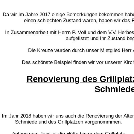
Da wir im Jahre 2017 einige Bemerkungen bekommen habe
einen schlechten Zustand wären, haben wir das P
In Zusammenarbeit mit Herrn P. Völl und dem V.V. Herbes
aufgelistet und Ihr Zustand be
Die Kreuze wurden durch unser Mietglied Herr 
Des schönste Beispiel finden wir vor unserer Kirch
Renovierung des Grillplat
Schmied
Im Jahr 2018 haben wir uns auch die Renovierung der Alte
Schmiede und des Grillplatzen vorgenommmen.
Anfang vom Jahr ist die Hütte hinter dem Grillplatz